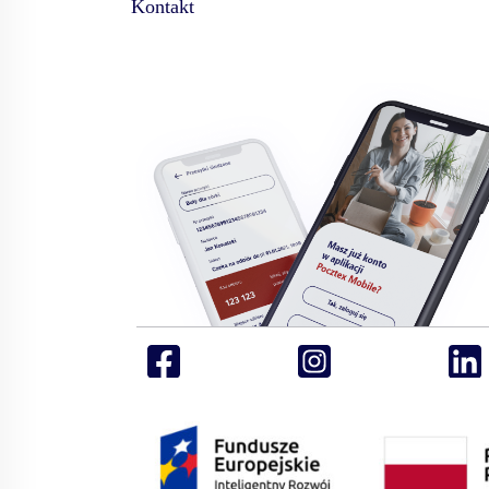
Kontakt