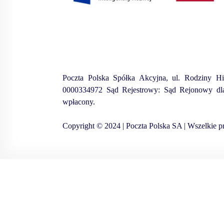
Poczta Polska Spółka Akcyjna, ul. Rodziny H
0000334972 Sąd Rejestrowy: Sąd Rejonowy dla 
wpłacony.
Copyright © 2024 | Poczta Polska SA | Wszelkie p