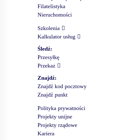
Filatelistyka
Nieruchomości
Szkolenia
Kalkulator usług
Śledź:
Przesyłkę
Przekaz
Znajdź:
Znajdź kod pocztowy
Znajdź punkt
Polityka prywatności
Projekty unijne
Projekty rządowe
Kariera