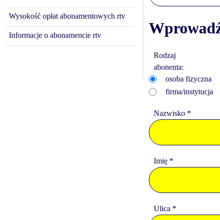
Wysokość opłat abonamentowych rtv
Wprowadź
Informacje o abonamencie rtv
Rodzaj
abonenta:
osoba fizyczna
firma/instytucja
Nazwisko *
Imię *
Ulica *