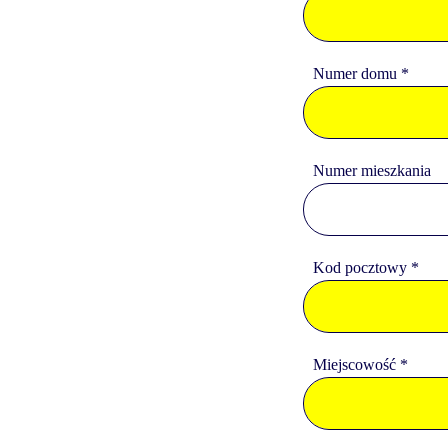
Numer domu *
Numer mieszkania
Kod pocztowy *
Miejscowość *